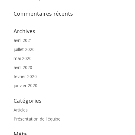
Commentaires récents
Archives
avril 2021
juillet 2020
mai 2020
avril 2020
février 2020
janvier 2020
Catégories
Articles
Présentation de l'équipe
Méta