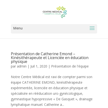
Présentation de Catherine Emond –
Kinésithérapeute et Licenciée en éducation
physique
par
admin
|
Juil 1, 2020
|
Présentation de l'équipe
Notre Centre Médical est ravi de compter parmi son
équipe CATHERINE EMOND, kinésithérapeute
expérimentée, licenciée en éducation physique et
spécialisée en rééducation uro-gynécologique,
gymnastique hypopressive « De Gasquet », drainage
lymphatique manuel. Catherine a...