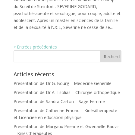
du Soleil de Steinfort : SEVERINE GODARD,
psychothérapeute et sexologue, pour couple, adulte et
adolescent. Après un master en sciences de la famille
et de la sexualité à l’UCL, Séverine ne cesse de se...
« Entrées précédentes
Articles récents
Présentation de Dr G. Bourg – Médecine Générale
Présentation de Dr A. Tsolias – Chirurgie orthopédique
Présentation de Sandra Carton – Sage-Femme
Présentation de Catherine Emond – Kinésithérapeute
et Licenciée en éducation physique
Présentation de Margaux Pirenne et Gwenaëlle Bauvir
– Kinésithérapeutes