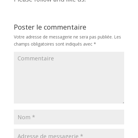
Poster le commentaire
Votre adresse de messagerie ne sera pas publiée.
Les
champs obligatoires sont indiqués avec
*