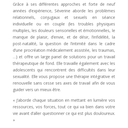
Grâce à ses différentes approches et forte de neuf
années d’expérience, Séverine aborde les problèmes
relationnels, conjugaux et sexuels en séance
individuelle ou en couple (les troubles physiques
multiples, les douleurs sensorielles et émotionnelles, le
manque de plaisir, d’envie, et de désir, l’infidélité, la
post-natalité, la question de l’intimité dans le cadre
d’une procréation médicalement assistée, les traumas,
…) et offre un large panel de solutions pour un travail
thérapeutique de fond. Elle travaille également avec les
adolescents qui rencontrent des difficultés dans leur
sexualité. Elle vous propose une thérapie intégrative et
renouvelle sans cesse ses axes de travail afin de vous
guider vers un mieux-être.
« J’aborde chaque situation en mettant en lumière vos
ressources, vos forces, tout ce qui va bien dans votre
vie avant d’aller questionner ce qui est plus douloureux.
»