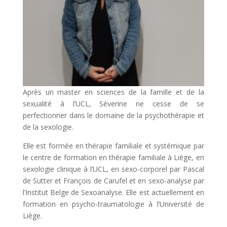
Après un master en sciences de la famille et de la
sexualité à l’UCL, Séverine ne cesse de se
perfectionner dans le domaine de la psychothérapie et
de la sexologie.
Elle est formée en thérapie familiale et systémique par
le centre de formation en thérapie familiale à Liège, en
sexologie clinique à l’UCL, en sexo-corporel par Pascal
de Sutter et François de Carufel et en sexo-analyse par
l’Institut Belge de Sexoanalyse. Elle est actuellement en
formation en psycho-traumatologie à l’Université de
Liège.