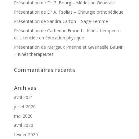
Présentation de Dr G. Bourg – Médecine Générale
Présentation de Dr A. Tsolias – Chirurgie orthopédique
Présentation de Sandra Carton – Sage-Femme
Présentation de Catherine Emond – Kinésithérapeute
et Licenciée en éducation physique
Présentation de Margaux Pirenne et Gwenaëlle Bauvir
– Kinésithérapeutes
Commentaires récents
Archives
avril 2021
juillet 2020
mai 2020
avril 2020
février 2020