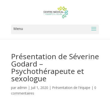
Présentation de Séverine
Godard –
Psychothérapeute et
sexologue
par
admin
|
Juil 1, 2020
|
Présentation de l'équipe
|
0
commentaires