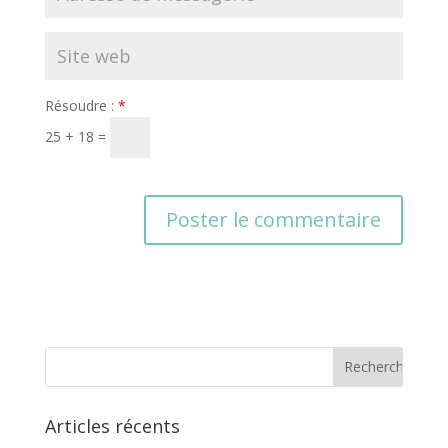
Résoudre :
*
25 + 18 =
Articles récents