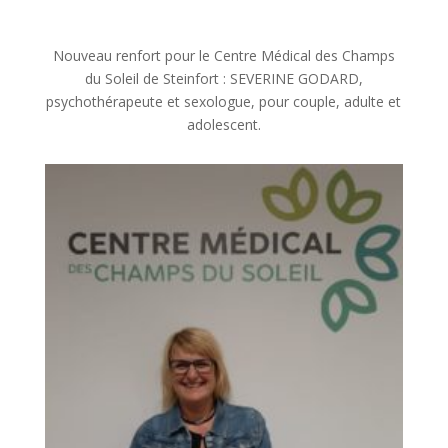
Nouveau renfort pour le Centre Médical des Champs
du Soleil de Steinfort : SEVERINE GODARD,
psychothérapeute et sexologue, pour couple, adulte et
adolescent.