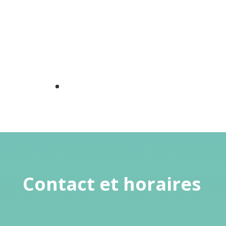
Contact et horaires