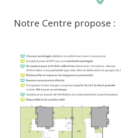
Notre Centre propose :