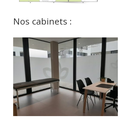
Nos cabinets :