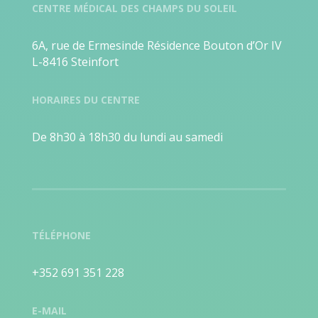
CENTRE MÉDICAL DES CHAMPS DU SOLEIL
6A, rue de Ermesinde Résidence Bouton d’Or IV
L-8416 Steinfort
HORAIRES DU CENTRE
De 8h30 à 18h30 du lundi au samedi
TÉLÉPHONE
+352 691 351 228
E-MAIL