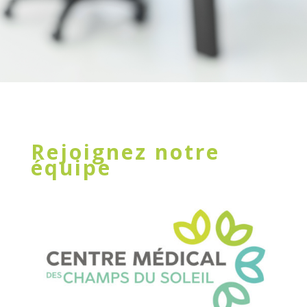
Rejoignez notre
équipe