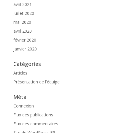
avril 2021
juillet 2020
mai 2020
avril 2020
février 2020
janvier 2020
Catégories
Articles
Présentation de l'équipe
Méta
Connexion
Flux des publications
Flux des commentaires
Site de WordPress-FR