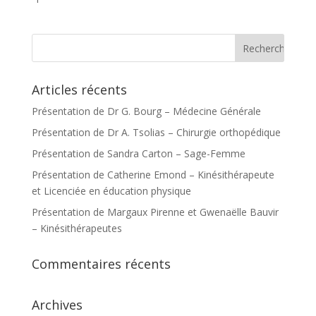
Articles récents
Présentation de Dr G. Bourg – Médecine Générale
Présentation de Dr A. Tsolias – Chirurgie orthopédique
Présentation de Sandra Carton – Sage-Femme
Présentation de Catherine Emond – Kinésithérapeute
et Licenciée en éducation physique
Présentation de Margaux Pirenne et Gwenaëlle Bauvir
– Kinésithérapeutes
Commentaires récents
Archives