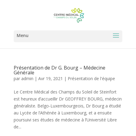
Présentation de Dr G. Bourg – Médecine
Générale
par
admin
|
Avr 19, 2021
|
Présentation de l'équipe
Le Centre Médical des Champs du Soleil de Steinfort
est heureux d’accueillir Dr GEOFFREY BOURG, médecin
généraliste. Belgo-Luxembourgeois, Dr Bourg a étudié
au Lycée de l’Athénée à Luxembourg, et a ensuite
poursuivi ses études de médecine à l’Université Libre
de...